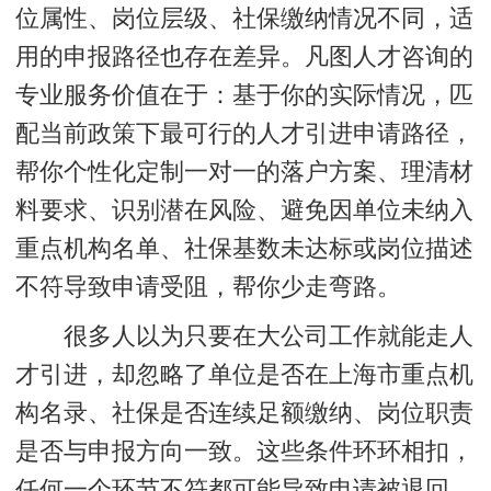
位属性、岗位层级、社保缴纳情况不同，适
用的申报路径也存在差异。凡图人才咨询的
专业服务价值在于：基于你的实际情况，匹
配当前政策下最可行的人才引进申请路径，
帮你个性化定制一对一的落户方案、理清材
料要求、识别潜在风险、避免因单位未纳入
重点机构名单、社保基数未达标或岗位描述
不符导致申请受阻，帮你少走弯路。
很多人以为只要在大公司工作就能走人
才引进，却忽略了单位是否在上海市重点机
构名录、社保是否连续足额缴纳、岗位职责
是否与申报方向一致。这些条件环环相扣，
任何一个环节不符都可能导致申请被退回。