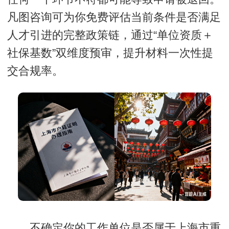
凡图咨询可为你免费评估当前条件是否满足
人才引进的完整政策链，通过“单位资质＋
社保基数”双维度预审，提升材料一次性提
交合规率。
不确定你的工作单位是否属于上海市重