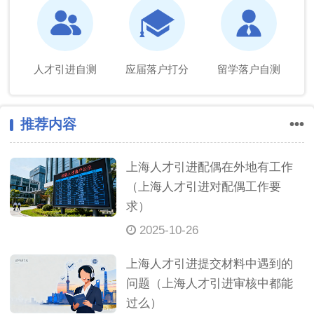
人才引进自测
应届落户打分
留学落户自测
推荐内容
•••
上海人才引进配偶在外地有工作
（上海人才引进对配偶工作要
求）
2025-10-26
上海人才引进提交材料中遇到的
问题（上海人才引进审核中都能
过么）