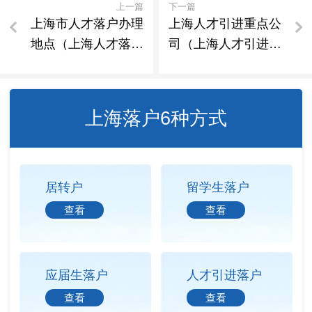
上一篇
下一篇
上海市人才落户办理
上海人才引进重点公
地点（上海人才落户
司（上海人才引进重
服务电话）
点企业）
上海落户6种方式
居转户
留学生落户
查看
查看
应届生落户
人才引进落户
查看
查看