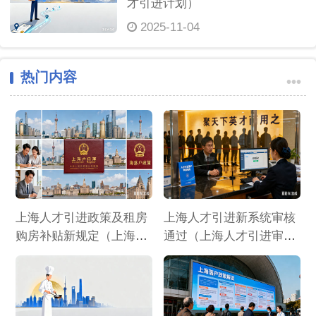
才引进计划）
2025-11-04
热门内容
•••
上海人才引进政策及租房
上海人才引进新系统审核
购房补贴新规定（上海人
通过（上海人才引进审核
才引进购房优惠政策）
通过每月几号公布名单）