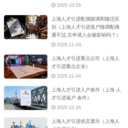
2025-10-26
上海人才引进配偶随调和随迁区
别（上海人才引进落户随调配偶
通不过,主申请人会被影响吗？）
2025-11-04
上海人才引进重点公司（上海人
才引进重点企业）
2025-11-04
上海人才引进入户条件（上海 人
才引进落户 条件）
2025-12-24
上海人才引进状态显示（上海人