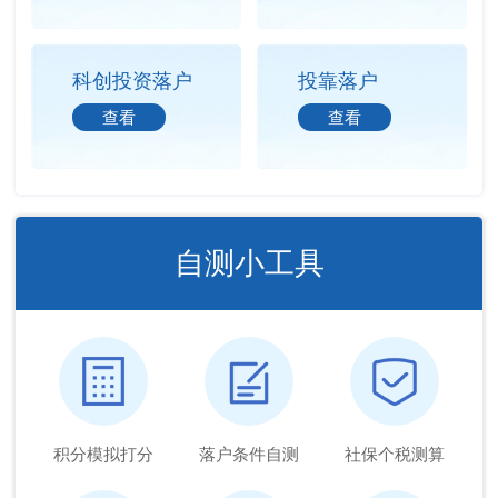
科创投资落户
投靠落户
查看
查看
自测小工具
积分模拟打分
落户条件自测
社保个税测算