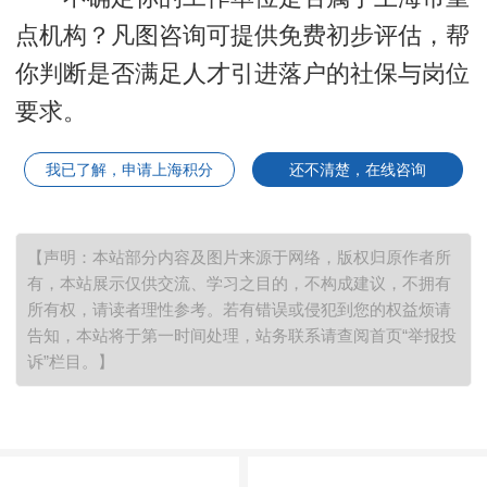
点机构？凡图咨询可提供免费初步评估，帮
你判断是否满足人才引进落户的社保与岗位
要求。
我已了解，申请上海积分
还不清楚，在线咨询
【声明：本站部分内容及图片来源于网络，版权归原作者所
有，本站展示仅供交流、学习之目的，不构成建议，不拥有
所有权，请读者理性参考。若有错误或侵犯到您的权益烦请
告知，本站将于第一时间处理，站务联系请查阅首页“举报投
诉”栏目。】