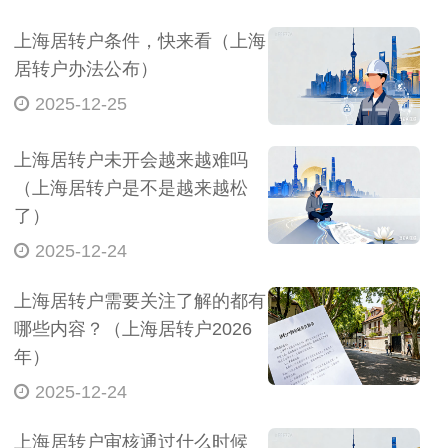
上海居转户条件，快来看（上海
居转户办法公布）
2025-12-25
上海居转户未开会越来越难吗
（上海居转户是不是越来越松
了）
2025-12-24
上海居转户需要关注了解的都有
哪些内容？（上海居转户2026
年）
2025-12-24
上海居转户审核通过什么时候