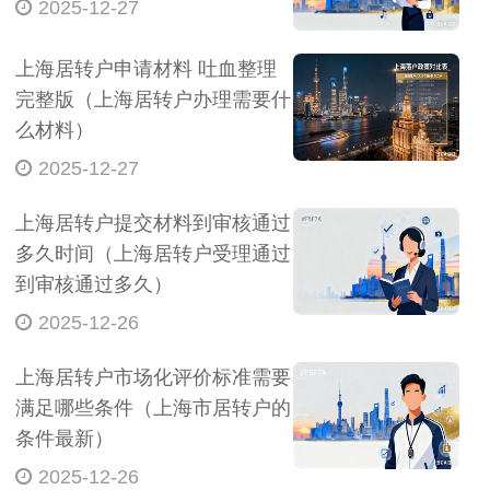
2025-12-27
上海居转户申请材料 吐血整理
完整版（上海居转户办理需要什
么材料）
2025-12-27
上海居转户提交材料到审核通过
多久时间（上海居转户受理通过
到审核通过多久）
2025-12-26
上海居转户市场化评价标准需要
满足哪些条件（上海市居转户的
条件最新）
2025-12-26