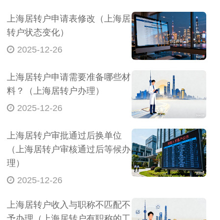
上海居转户申请表修改（上海居
转户状态变化）
2025-12-26
上海居转户申请需要准备哪些材
料？（上海居转户办理）
2025-12-26
上海居转户审批通过后换单位
（上海居转户审核通过后等候办
理）
2025-12-26
上海居转户收入与职称不匹配不
予办理（上海居转户有职称的工