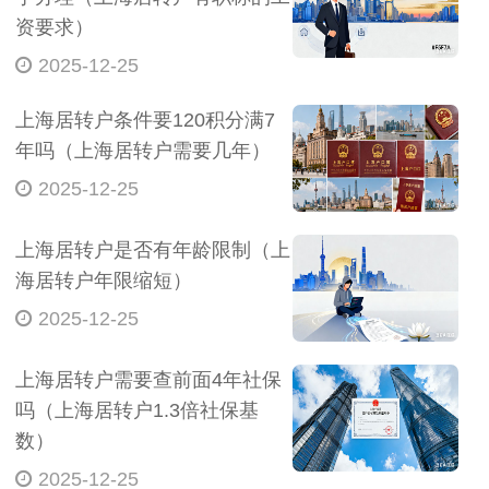
资要求）
2025-12-25
上海居转户条件要120积分满7
年吗（上海居转户需要几年）
2025-12-25
上海居转户是否有年龄限制（上
海居转户年限缩短）
2025-12-25
上海居转户需要查前面4年社保
吗（上海居转户1.3倍社保基
数）
2025-12-25