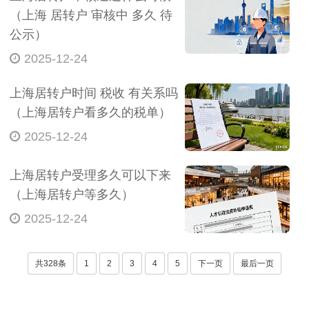
（上海 居转户 审核中 多久 待
公示）
2025-12-24
上海居转户时间 税收 有关系吗
（上海居转户看多久的税单）
2025-12-24
上海居转户受理多久可以下来
（上海居转户等多久）
2025-12-24
共328条
1
2
3
4
5
下一页
最后一页