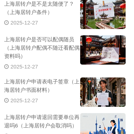
上海居转户是不是太随便了？
（上海居转户条件）
2025-12-27
上海居转户是否可以配偶随员
（上海居转户配偶不随迁看配偶
资料吗）
2025-12-27
上海居转户申请表电子签章（上
海居转户书面材料）
2025-12-27
上海居转户申请退回需要单位再
退吗6（上海居转户会取消吗）