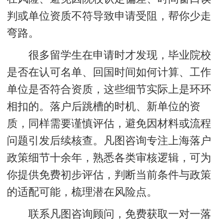
判或单位资质不符导致申请受阻，帮你少走
弯路。
很多留学生在申请时才发现，毕业院校
是否在认可名单、回国时间如何计算、工作
单位是否符合资质，这些细节实际上是环环
相扣的。落户后跳槽的时机、新单位的资
质，同样需要谨慎评估，避免因材料或流程
问题引发后续核查。凡图咨询专注上海落户
政策细节十余年，熟悉各类审核逻辑，可为
你提供免费初步评估，判断当前条件与政策
的适配可能，梳理潜在风险点。
联系凡图咨询顾问，免费获取一对一落