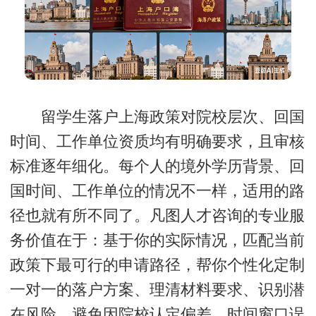
留学生落户上海政策对院校层次、回国
时间、工作单位资质均有明确要求，且审核
标准逐年细化。每个人的境外学历背景、回
国时间、工作单位的情况不一样，适用的路
径也就有所不同了。凡图人才咨询的专业服
务价值在于：基于你的实际情况，匹配当前
政策下最可行的申请路径，帮你个性化定制
一对一的落户方案、理清材料要求、识别潜
在风险、避免因院校认定偏差、时间窗口误