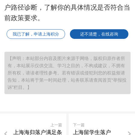
户路径诊断，了解你的具体情况是否符合当
前政策要求。
我已了解，申请上海积分
还不清楚，在线咨询
【声明：本站部分内容及图片来源于网络，版权归原作者所
有，本站展示仅供交流、学习之目的，不构成建议，不拥有
所有权，请读者理性参考。若有错误或侵犯到您的权益烦请
告知，本站将于第一时间处理，站务联系请查阅首页“举报投
诉”栏目。】
上一篇
下一篇
上海海归落户满足条
上海留学生落户