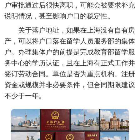
户审批通过后很快离职，可能会被要求补充
说明情况，甚至影响户口的稳定性。
关于落户地址，如果在上海没有自有房
产，可以将户口落在留学人员服务部的集体
户。办理集体户的前提是完成教育部留学服
务中心的学历认证，且在上海有正式工作并
签订劳动合同。单位是否为重点机构、注册
资金或规模并非必要条件，但合同期限建议
不少于一年。