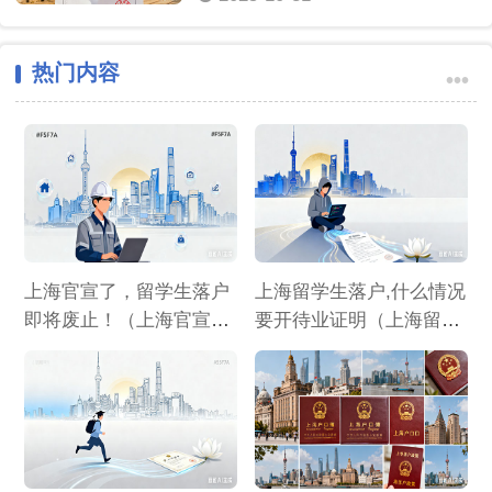
热门内容
•••
上海官宣了，留学生落户
上海留学生落户,什么情况
即将废止！（上海官宣了,
要开待业证明（上海留学
留学生落户即将废止了
生落户,什么情况要开待业
吗）
证明呢）