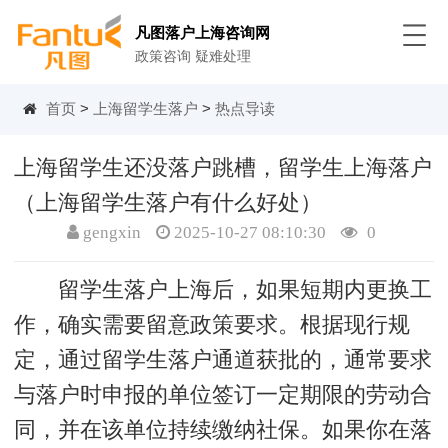
凡图落户上海咨询网
政策咨询 疑难处理
首页
>
上海留学生落户
>
热点导读
上海留学生还没落户跳槽，留学生上海落户
（上海留学生落户有什么好处）
gengxin
2025-10-27 08:10:30
0
留学生落户上海后，如果短期内更换工
作，确实需要留意政策要求。根据现行规
定，通过留学生落户通道获批的，通常要求
与落户时申报的单位签订一定期限的劳动合
同，并在该单位持续缴纳社保。如果你在落