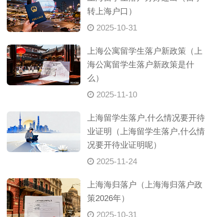
转上海户口）
2025-10-31
上海公寓留学生落户新政策（上
海公寓留学生落户新政策是什
么）
2025-11-10
上海留学生落户,什么情况要开待
业证明（上海留学生落户,什么情
况要开待业证明呢）
2025-11-24
上海海归落户（上海海归落户政
策2026年）
2025-10-31