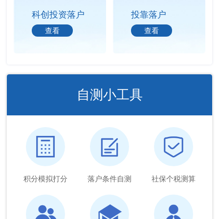
科创投资落户
投靠落户
查看
查看
自测小工具
积分模拟打分
落户条件自测
社保个税测算