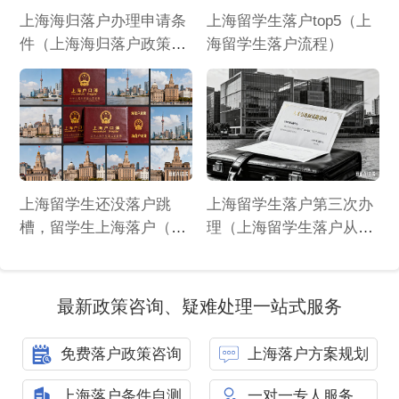
上海海归落户办理申请条
上海留学生落户top5（上
件（上海海归落户政策
海留学生落户流程）
2026年）
上海留学生还没落户跳
上海留学生落户第三次办
槽，留学生上海落户（上
理（上海留学生落户从审
海留学生落户有什么好
请到落户要多久）
处）
最新政策咨询、疑难处理一站式服务
免费落户政策咨询
上海落户方案规划
上海落户条件自测
一对一专人服务