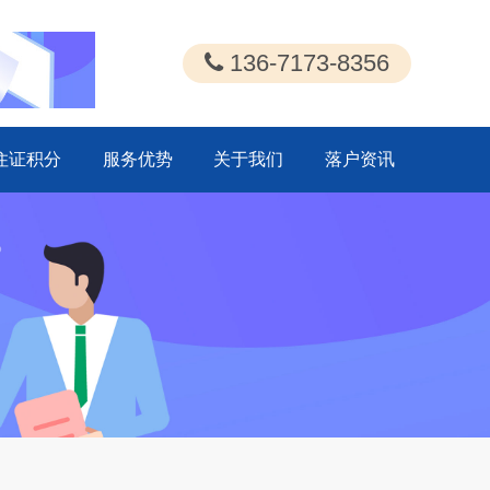
136-7173-8356
住证积分
服务优势
关于我们
落户资讯