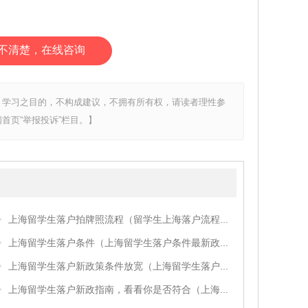
不清楚，在线咨询
、学习之目的，不构成建议，不拥有所有权，请读者理性参
首页“举报投诉”栏目。】
上海留学生落户拍牌照流程（留学生上海落户流程...
上海留学生落户条件（上海留学生落户条件最新政...
上海留学生落户新政策条件放宽（上海留学生落户...
上海留学生落户新政指南，看看你是否符合（上海...