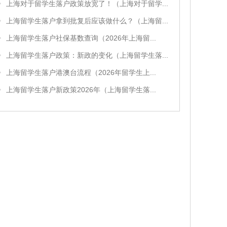
上海对于留学生落户政策放宽了！（上海对于留学...
上海留学生落户拿到批复后应该做什么？（上海留...
上海留学生落户社保基数查询（2026年上海留...
上海留学生落户政策：新政的变化（上海留学生落...
上海留学生落户港澳台流程（2026年留学生上...
上海留学生落户新政策2026年（上海留学生落...