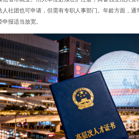
法人社团也可申请，但需有专职人事部门。年龄方面，通
经申报适当放宽。