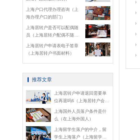
上海户口代理办理咨询（上
海办理户口的部门）
上海居转户是否可以配偶随
员（上海居转户配偶不随迁
看配偶资料吗）
上海居转户申请表电子签章
（上海居转户书面材料）
推荐文章
上海居转户申请退回需要单
位再退吗6（上海居转户会取
消吗）
上海国外人员落户条件是什
么（在上海外国人）
上海留学生落户的中介，留
学生上海落户（上海留学生