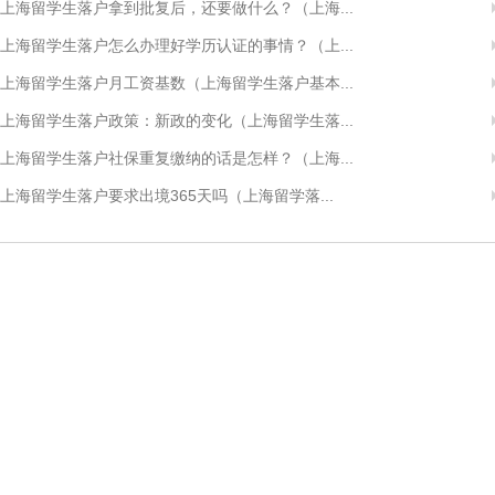
上海留学生落户拿到批复后，还要做什么？（上海...
上海留学生落户怎么办理好学历认证的事情？（上...
上海留学生落户月工资基数（上海留学生落户基本...
上海留学生落户政策：新政的变化（上海留学生落...
上海留学生落户社保重复缴纳的话是怎样？（上海...
上海留学生落户要求出境365天吗（上海留学落...