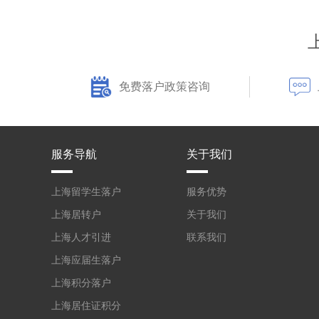
免费落户政策咨询
服务导航
关于我们
上海留学生落户
服务优势
上海居转户
关于我们
上海人才引进
联系我们
上海应届生落户
上海积分落户
上海居住证积分