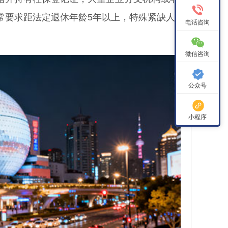
常要求距法定退休年龄5年以上，特殊紧缺人
电话咨询
微信咨询
公众号
小程序