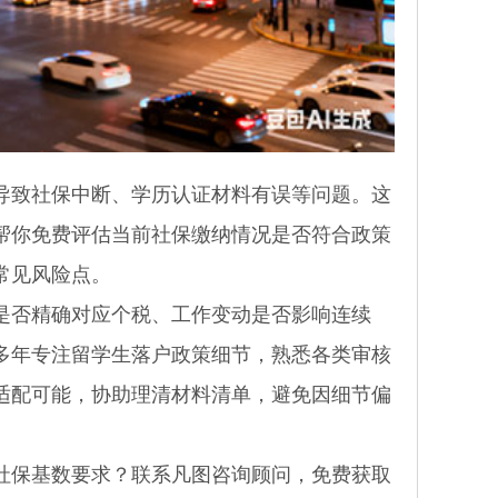
致社保中断、学历认证材料有误等问题。这
帮你免费评估当前社保缴纳情况是否符合政策
常见风险点。
否精确对应个税、工作变动是否影响连续
多年专注留学生落户政策细节，熟悉各类审核
适配可能，协助理清材料清单，避免因细节偏
保基数要求？联系凡图咨询顾问，免费获取