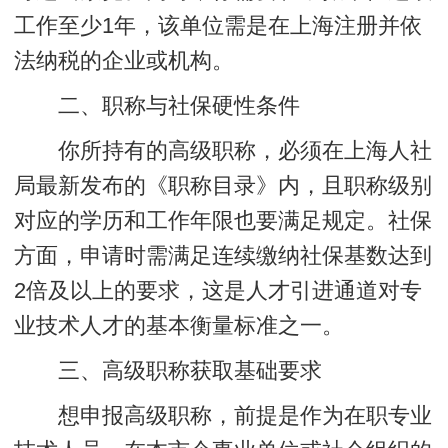
工作至少1年，该单位需是在上海注册并依
法纳税的企业或机构。
二、职称与社保硬性条件
你所持有的高级职称，必须在上海人社
局最新发布的《职称目录》内，且职称级别
对应的学历和工作年限也要满足规定。社保
方面，申请时需满足连续缴纳社保基数达到
2倍及以上的要求，这是人才引进通道对专
业技术人才的基本衡量标准之一。
三、高级职称获取基础要求
想申报高级职称，前提是作为在职专业