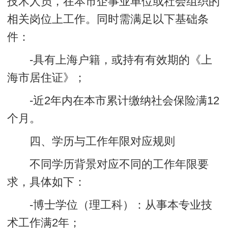
技术人员，在本市企事业单位或社会组织的
相关岗位上工作。同时需满足以下基础条
件：
-具有上海户籍，或持有有效期的《上
海市居住证》；
-近2年内在本市累计缴纳社会保险满12
个月。
四、学历与工作年限对应规则
不同学历背景对应不同的工作年限要
求，具体如下：
-博士学位（理工科）：从事本专业技
术工作满2年；