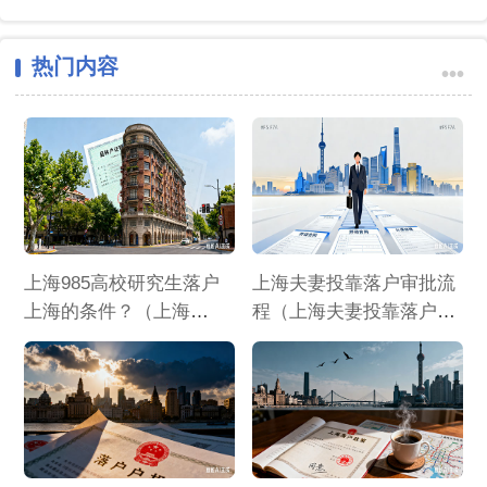
热门内容
•••
上海985高校研究生落户
上海夫妻投靠落户审批流
上海的条件？（上海
程（上海夫妻投靠落户审
985211研究生可以落户
批流程及时间）
吗）