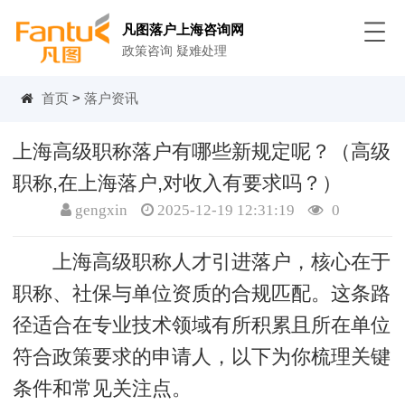
凡图落户上海咨询网
政策咨询 疑难处理
首页
>
落户资讯
上海高级职称落户有哪些新规定呢？（高级
职称,在上海落户,对收入有要求吗？）
gengxin
2025-12-19 12:31:19
0
上海高级职称人才引进落户，核心在于
职称、社保与单位资质的合规匹配。这条路
径适合在专业技术领域有所积累且所在单位
符合政策要求的申请人，以下为你梳理关键
条件和常见关注点。