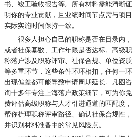
书、竣工验收报告等。所有材料需能清晰证
明你的专业贡献，且业绩时间节点需与项目
实际实施时间保持一致。
很多人担心自己的职称是否在目录内，
或者社保基数、工作年限是否达标。高级职
称落户涉及职称评审、社保合规、单位资质
等多重环节，这些条件环环相扣，任何一环
出现偏差都可能导致申请周期延长。凡图咨
询十多年专注上海落户政策细节，可为你免
费评估高级职称与人才引进通道的匹配度，
帮你梳理职称评审路径、确认社保合规性，
并识别材料准备中的常见风险点。