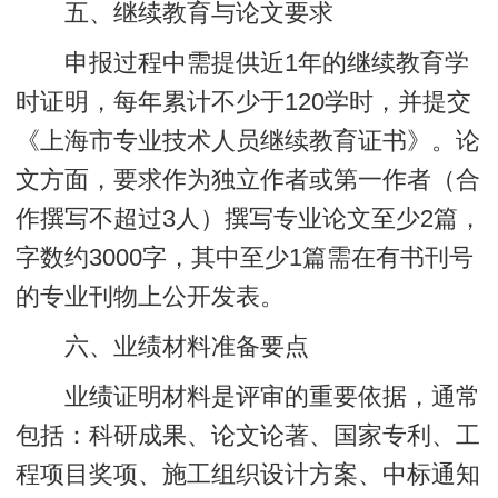
五、继续教育与论文要求
申报过程中需提供近1年的继续教育学
时证明，每年累计不少于120学时，并提交
《上海市专业技术人员继续教育证书》。论
文方面，要求作为独立作者或第一作者（合
作撰写不超过3人）撰写专业论文至少2篇，
字数约3000字，其中至少1篇需在有书刊号
的专业刊物上公开发表。
六、业绩材料准备要点
业绩证明材料是评审的重要依据，通常
包括：科研成果、论文论著、国家专利、工
程项目奖项、施工组织设计方案、中标通知