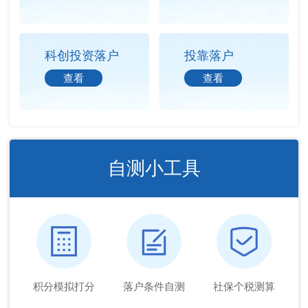
科创投资落户
投靠落户
查看
查看
自测小工具
积分模拟打分
落户条件自测
社保个税测算