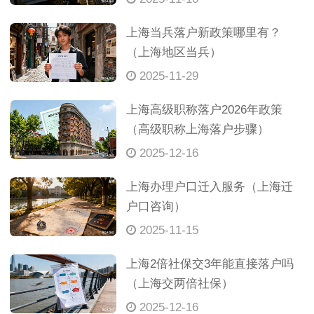
上海当兵落户新政策哪里有？
（上海地区当兵）
2025-11-29
上海高级职称落户2026年政策
（高级职称上海落户步骤）
2025-12-16
上海办理户口迁入服务（上海迁
户口咨询）
2025-11-15
上海2倍社保交3年能直接落户吗
（上海交两倍社保）
2025-12-16