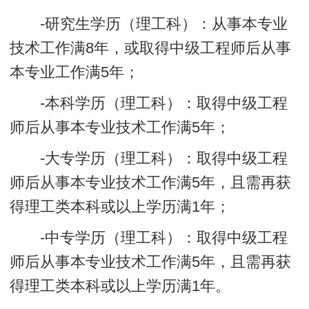
-研究生学历（理工科）：从事本专业
技术工作满8年，或取得中级工程师后从事
本专业工作满5年；
-本科学历（理工科）：取得中级工程
师后从事本专业技术工作满5年；
-大专学历（理工科）：取得中级工程
师后从事本专业技术工作满5年，且需再获
得理工类本科或以上学历满1年；
-中专学历（理工科）：取得中级工程
师后从事本专业技术工作满5年，且需再获
得理工类本科或以上学历满1年。