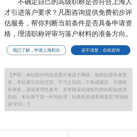
不确定自己的高级职称是否符合上海人
才引进落户要求？凡图咨询提供免费初步评
估服务，帮你判断当前条件是否具备申请资
格，理清职称评审与落户材料的准备方向。
我已了解，申请上海积分
还不清楚，在线咨询
【声明：本站部分内容及图片来源于网络，版权归原作者所
有，本站展示仅供交流、学习之目的，不构成建议，不拥有
所有权，请读者理性参考。若有错误或侵犯到您的权益烦请
告知，本站将于第一时间处理，站务联系请查阅首页“举报投
诉”栏目。】