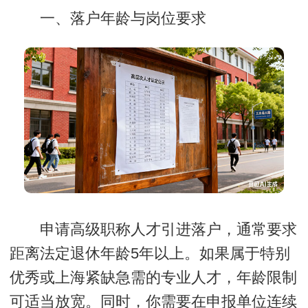
一、落户年龄与岗位要求
申请高级职称人才引进落户，通常要求
距离法定退休年龄5年以上。如果属于特别
优秀或上海紧缺急需的专业人才，年龄限制
可适当放宽。同时，你需要在申报单位连续